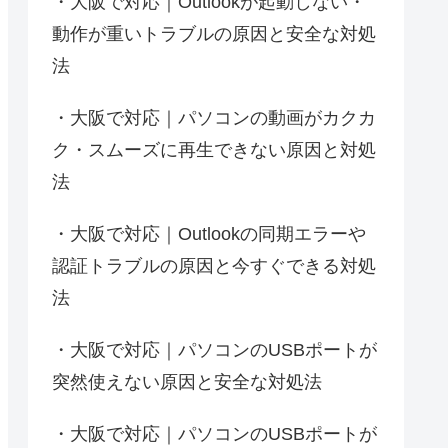
大阪で対応｜Outlookが起動しない・
動作が重いトラブルの原因と安全な対処
法
大阪で対応｜パソコンの動画がカクカ
ク・スムーズに再生できない原因と対処
法
大阪で対応｜Outlookの同期エラーや
認証トラブルの原因と今すぐできる対処
法
大阪で対応｜パソコンのUSBポートが
突然使えない原因と安全な対処法
大阪で対応｜パソコンのUSBポートが