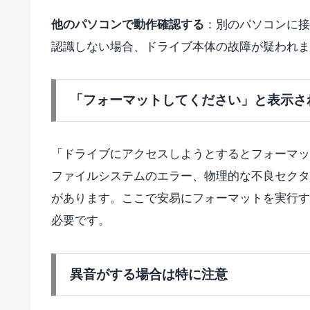
他のパソコンで動作確認する
：別のパソコンに接
認識しない場合、ドライブ本体の故障が疑われま
「フォーマットしてください」と表示さ
「ドライブにアクセスしようとするとフォーマッ
ファイルシステムのエラー、物理的な不良セクタ
があります。ここで安易にフォーマットを実行す
必要です。
異音がする場合は特に注意