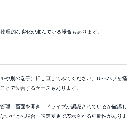
の物理的な劣化が進んでいる場合もあります。
ブルや別の端子に挿し直してみてください。USBハブを経
ことで改善するケースもあります。
管理」画面を開き、ドライブが認識されているか確認し
ないだけの場合、設定変更で表示される可能性がありま