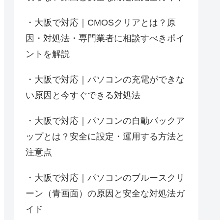
大阪で対応｜CMOSクリアとは？原
因・対処法・専門業者に相談すべきポイ
ントを解説
大阪で対応｜パソコンの充電ができな
い原因と今すぐできる対処法
大阪で対応｜パソコンの自動バックア
ップとは？安全に設定・運用する方法と
注意点
大阪で対応｜パソコンのブルースクリ
ーン（青画面）の原因と安全な対処法ガ
イド