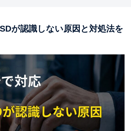
SSDが認識しない原因と対処法を