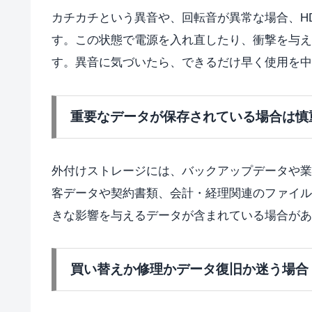
カチカチという異音や、回転音が異常な場合、H
す。この状態で電源を入れ直したり、衝撃を与え
す。異音に気づいたら、できるだけ早く使用を中
重要なデータが保存されている場合は慎
外付けストレージには、バックアップデータや業
客データや契約書類、会計・経理関連のファイル
きな影響を与えるデータが含まれている場合があ
買い替えか修理かデータ復旧か迷う場合