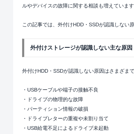
ルやデバイスの故障に関する相談も増えています
この記事では、外付けHDD・SSDが認識しない
外付けストレージが認識しない主な原因
外付けHDD・SSDが認識しない原因はさまざま
・USBケーブルや端子の接触不良
・ドライブの物理的な故障
・パーティション情報の破損
・ドライブレターの重複や未割り当て
・USB給電不足によるドライブ未起動