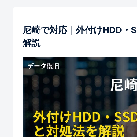
尼崎で対応｜外付けHDD・
解説