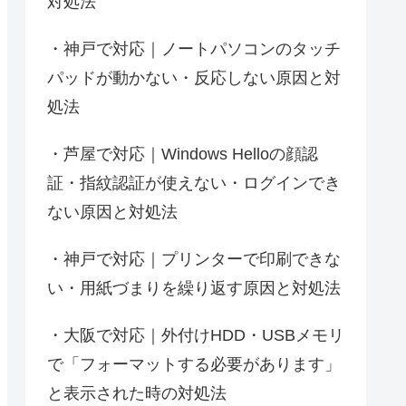
対処法
神戸で対応｜ノートパソコンのタッチ
パッドが動かない・反応しない原因と対
処法
芦屋で対応｜Windows Helloの顔認
証・指紋認証が使えない・ログインでき
ない原因と対処法
神戸で対応｜プリンターで印刷できな
い・用紙づまりを繰り返す原因と対処法
大阪で対応｜外付けHDD・USBメモリ
で「フォーマットする必要があります」
と表示された時の対処法