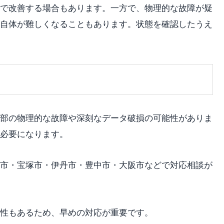
で改善する場合もあります。一方で、物理的な故障が疑
自体が難しくなることもあります。状態を確認したうえ
部の物理的な故障や深刻なデータ破損の可能性がありま
必要になります。
市・宝塚市・伊丹市・豊中市・大阪市などで対応相談が
性もあるため、早めの対応が重要です。