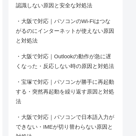
認識しない原因と安全な対処法
大阪で対応｜パソコンのWi-Fiはつな
がるのにインターネットが使えない原因
と対処法
大阪で対応｜Outlookの動作が急に遅
くなった・反応しない時の原因と対処法
宝塚で対応｜パソコンが勝手に再起動
する・突然再起動を繰り返す原因と対処
法
大阪で対応｜パソコンで日本語入力が
できない・IMEが切り替わらない原因と