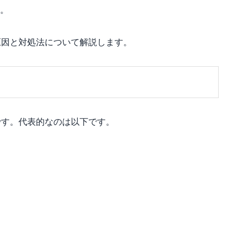
。
原因と対処法について解説します。
です。代表的なのは以下です。