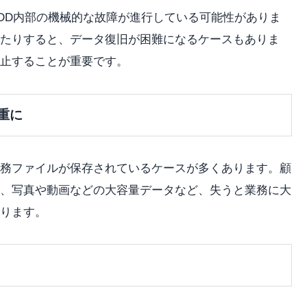
DD内部の機械的な故障が進行している可能性がありま
たりすると、データ復旧が困難になるケースもありま
止することが重要です。
重に
務ファイルが保存されているケースが多くあります。顧
、写真や動画などの大容量データなど、失うと業務に大
ります。