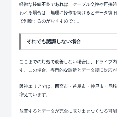
軽微な接続不良であれば、ケーブル交換や再接続
われる場合は、無理に操作を続けるとデータ復旧
で判断するのがおすすめです。
それでも認識しない場合
ここまでの対処で改善しない場合は、ドライブ内
す。この場合、専門的な診断とデータ復旧対応が
阪神エリアでは、西宮市・芦屋市・神戸市・尼崎
増えています。
放置するとデータが完全に取り出せなくなる可能