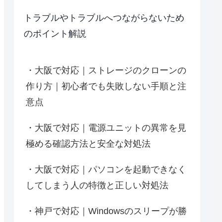
トラブルやトラブルへつながらないため
のポイント解説
大阪で対応｜ストレージのクローンの
作り方｜初心者でも失敗しない手順と注
意点
大阪で対応｜電源ユニットの異常を見
極める確認方法と安全な対処法
大阪で対応｜パソコンを起動できなく
してしまう人の特徴と正しい対処法
神戸で対応｜Windowsのスリープが勝