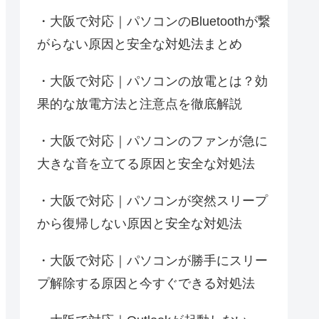
大阪で対応｜パソコンのBluetoothが繋
がらない原因と安全な対処法まとめ
大阪で対応｜パソコンの放電とは？効
果的な放電方法と注意点を徹底解説
大阪で対応｜パソコンのファンが急に
大きな音を立てる原因と安全な対処法
大阪で対応｜パソコンが突然スリープ
から復帰しない原因と安全な対処法
大阪で対応｜パソコンが勝手にスリー
プ解除する原因と今すぐできる対処法