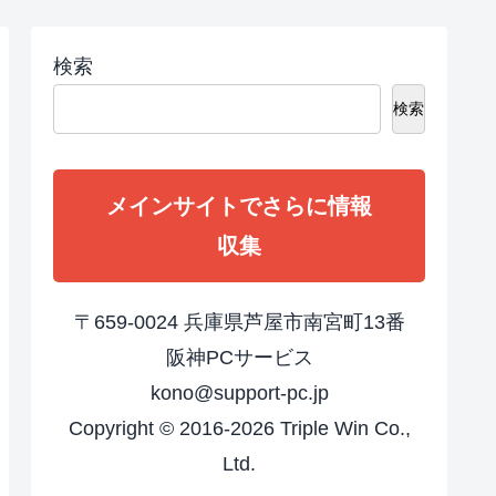
検索
検索
メインサイトでさらに情報
収集
〒659-0024 兵庫県芦屋市南宮町13番
阪神PCサービス
kono@support-pc.jp
Copyright © 2016-
2026 Triple Win Co.,
Ltd.