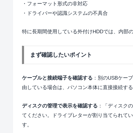
・フォーマット形式の非対応
・ドライバーや認識システムの不具合
特に長期間使用している外付けHDDでは、内部
まず確認したいポイント
ケーブルと接続端子を確認する
：別のUSBケー
由している場合は、パソコン本体に直接接続する
ディスクの管理で表示を確認する
：「ディスクの
てください。ドライブレターが割り当てられてい
す。