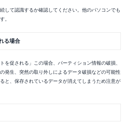
続して認識するか確認してください。他のパソコンでも
す。
れる場合
トを促される」この場合、パーティション情報の破損、
の発生、突然の取り外しによるデータ破損などの可能性
ると、保存されているデータが消えてしまうため注意が