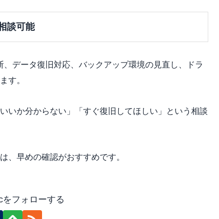
相談可能
診断、データ復旧対応、バックアップ環境の見直し、ドラ
ます。
いいか分からない」「すぐ復旧してほしい」という相談
は、早めの確認がおすすめです。
t-pcをフォローする