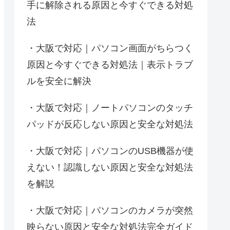
手に解除される原因と今すぐできる対処
法
大阪で対応｜パソコン画面がちらつく
原因と今すぐできる対処法｜表示トラブ
ルを安全に解決
大阪で対応｜ノートパソコンのタッチ
パッドが反応しない原因と安全な対処法
大阪で対応｜パソコンのUSB機器が使
えない！認識しない原因と安全な対処法
を解説
大阪で対応｜パソコンのカメラが突然
映らない原因と安全な対処法完全ガイド